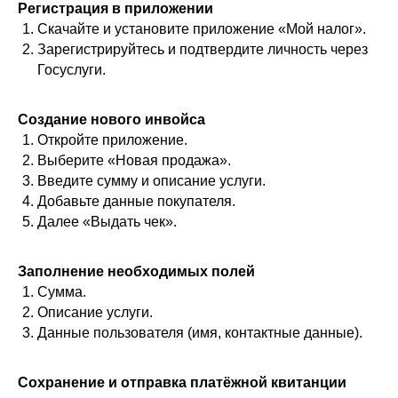
Регистрация в приложении
Скачайте и установите приложение «Мой налог».
Зарегистрируйтесь и подтвердите личность через
Госуслуги.
Создание нового инвойса
Откройте приложение.
Выберите «Новая продажа».
Введите сумму и описание услуги.
Добавьте данные покупателя.
Далее «Выдать чек».
Заполнение необходимых полей
Сумма.
Описание услуги.
Данные пользователя (имя, контактные данные).
Сохранение и отправка платёжной квитанции