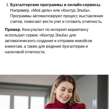
Бухгалтерские программы и онлайн-сервисы.
Например, «Моё дело» или «Контур.Эльба».
Программы автоматизируют процесс выставления
счетов, помогают вести учет и готовить отчетность.
Пример.
Консультант по интернет-маркетингу
использует сервис «Контур.Эльба» для
автоматического создания и отправки инвойсов
клиентам, а также для ведения бухгалтерии и
налоговой отчетности.