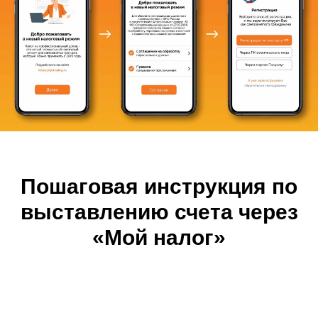
Пошаговая инструкция по
выставлению счета через
«Мой налог»