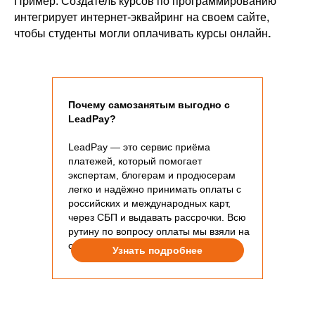
Пример. Создатель курсов по программированию
интегрирует интернет-эквайринг на своем сайте,
чтобы студенты могли оплачивать курсы онлайн
.
Почему самозанятым выгодно с
LeadPay?
LeadPay — это сервис приёма
платежей, который помогает
экспертам, блогерам и продюсерам
легко и надёжно принимать оплаты с
российских и международных карт,
через СБП и выдавать рассрочки. Всю
рутину по вопросу оплаты мы взяли на
себя.
Узнать подробнее