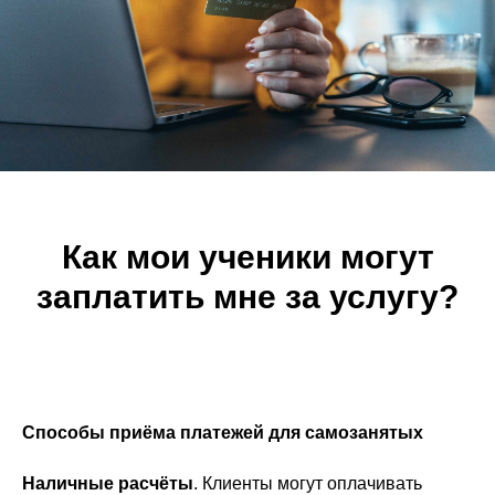
Как мои ученики могут
заплатить мне за услугу?
Способы приёма платежей для самозанятых
Наличные расчёты
. Клиенты могут оплачивать