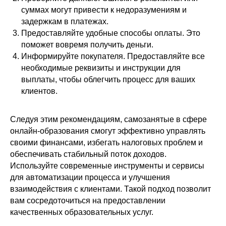
суммах могут привести к недоразумениям и
задержкам в платежах.
Предоставляйте удобные способы оплаты. Это
поможет вовремя получить деньги.
Информируйте покупателя. Предоставляйте все
необходимые реквизиты и инструкции для
выплаты, чтобы облегчить процесс для ваших
клиентов.
Следуя этим рекомендациям, самозанятые в сфере
онлайн-образования смогут эффективно управлять
своими финансами, избегать налоговых проблем и
обеспечивать стабильный поток доходов.
Используйте современные инструменты и сервисы
для автоматизации процесса и улучшения
взаимодействия с клиентами. Такой подход позволит
вам сосредоточиться на предоставлении
качественных образовательных услуг.