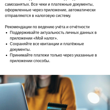
самозанятых. Все чеки и платежные документы,
оформленные через приложение, автоматически
отправляются в налоговую систему.
Рекомендации по ведению учёта и отчётности
Поддерживайте актуальность личных данных в
приложении «Мой налог».
Сохраняйте все квитанции и платёжные
документы.
Принимайте платежи только через указанные в
приложении способы.