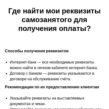
Где найти мои реквизиты
самозанятого для
получения оплаты?
Способы получения реквизитов
Интернет-банк — все необходимые реквизиты
можно найти в личном кабинете интернет-банка.
Договор с банком — реквизиты указываются в
договоре на обслуживание счёта.
Рекомендации по их предоставлению клиентам
Указывайте реквизиты на выставляемых
документах и чеках.