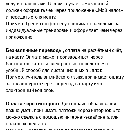
услуги наличными. В этом случае самозанятый
должен оформить чек через приложение «Мой налог»
и передать его клиенту.
Пример. Тренер по фитнесу принимает наличные за
индивидуальные тренировки и оформляет чеки через
приложение.
Безналичные переводы,
оплата на расчётный счёт,
на карту. Оплата может производиться через
банковские карты и электронные кошельки. Это
удобный способ для дистанционных выплат.
Пример. Учитель английского языка принимает оплату
за онлайн-уроки через перевод на карту или
электронный кошелек.
Оплата через интернет.
Для онлайн-образования
важно уметь принимать платежи через интернет. Это
можно сделать с помощью интернет-эквайринга или
онлайн-кошельков.