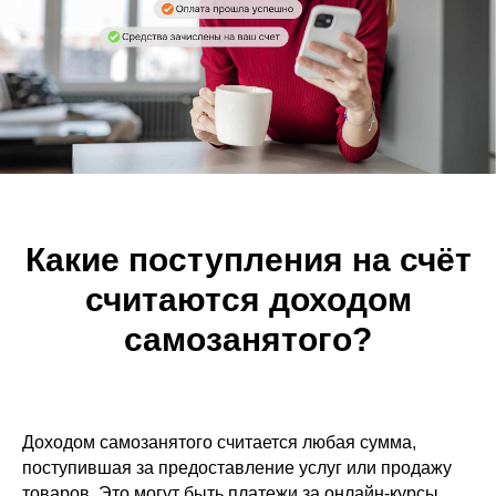
Какие поступления на счёт
считаются доходом
самозанятого?
Доходом самозанятого считается любая сумма,
поступившая за предоставление услуг или продажу
товаров. Это могут быть платежи за онлайн-курсы,