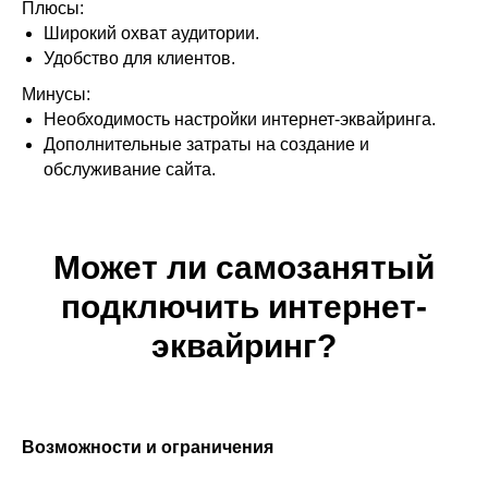
Плюсы:
Широкий охват аудитории.
Удобство для клиентов.
Минусы:
Необходимость настройки интернет-эквайринга.
Дополнительные затраты на создание и
обслуживание сайта.
Может ли самозанятый
подключить интернет-
эквайринг?
Возможности и ограничения