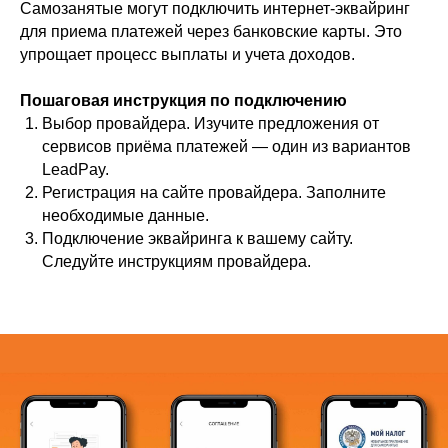
Самозанятые могут подключить интернет-эквайринг
для приема платежей через банковские карты. Это
упрощает процесс выплаты и учета доходов.
Пошаговая инструкция по подключению
Выбор провайдера. Изучите предложения от
сервисов приёма платежей — один из вариантов
LeadPay.
Регистрация на сайте провайдера. Заполните
необходимые данные.
Подключение эквайринга к вашему сайту.
Следуйте инструкциям провайдера.