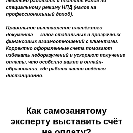
легально работать и платить налог по
специальному режиму НПД (налог на
профессиональный доход).
Правильное выставление платёжного
документа — залог стабильных и прозрачных
финансовых взаимоотношений с клиентами.
Корректно оформленные счета помогают
избежать недоразумений и ускоряют получение
оплаты, что особенно важно в онлайн-
образовании, где работа часто ведётся
дистанционно.
Как самозанятому
эксперту выставить счёт
на оплату?