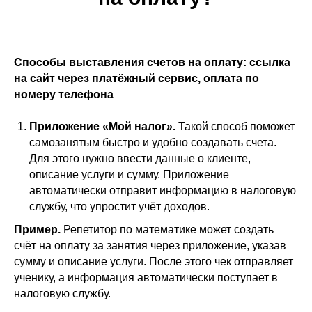
Способы выставления счетов на оплату: ссылка
на сайт через платёжный сервис, оплата по
номеру телефона
Приложение «Мой налог».
Такой способ поможет
самозанятым быстро и удобно создавать счета.
Для этого нужно ввести данные о клиенте,
описание услуги и сумму. Приложение
автоматически отправит информацию в налоговую
службу, что упростит учёт доходов.
Пример.
Репетитор по математике может создать
счёт на оплату за занятия через приложение, указав
сумму и описание услуги. После этого чек отправляет
ученику, а информация автоматически поступает в
налоговую службу.