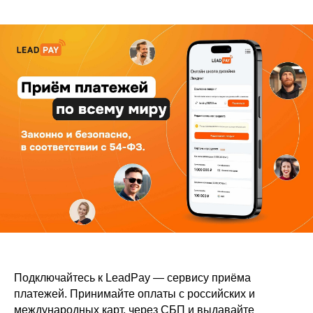
Подключайтесь к LeadPay — сервису приёма
платежей. Принимайте оплаты с российских и
международных карт, через СБП и выдавайте