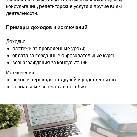
консультации, репетиторские услуги и другие виды
деятельности.
Примеры доходов и исключений
Доходы:
платежи за проведенные уроки;
оплата за созданные образовательные курсы;
вознаграждения за консультации.
Исключения:
личные переводы от друзей и родственников;
социальные выплаты и пособия.