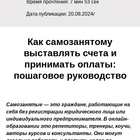
Время прочтения: 7 мин 53 сек
Дата публикации: 20.08.2024г
Как самозанятому
выставлять счета и
принимать оплаты:
пошаговое руководство
Самозанятые — это граждане, работающие на
себя без регистрации юридического лица или
индивидуального предпринимателя. В онлайн-
образовании это репетиторы, тренеры, коучи,
авторы курсов и консультанты. Они могут