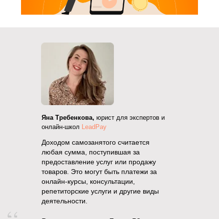
Яна Требенкова,
юрист для экспертов и
онлайн-школ
LeadPay
Доходом самозанятого считается
любая сумма, поступившая за
предоставление услуг или продажу
товаров. Это могут быть платежи за
онлайн-курсы, консультации,
репетиторские услуги и другие виды
деятельности.