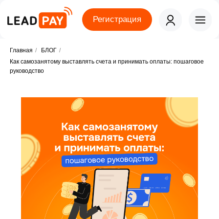
Регистрация
Главная
/
БЛОГ
/
Как самозанятому выставлять счета и принимать оплаты: пошаговое
руководство