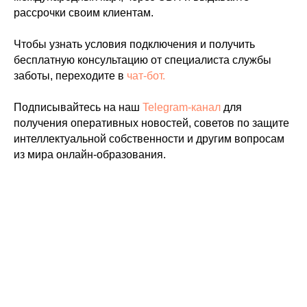
рассрочки своим клиентам.
Чтобы узнать условия подключения и получить
бесплатную консультацию от специалиста службы
заботы, переходите в
чат-бот.
Подписывайтесь на наш
Telegram-канал
для
получения оперативных новостей, советов по защите
интеллектуальной собственности и другим вопросам
из мира онлайн-образования.