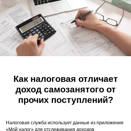
Как налоговая отличает
доход самозанятого от
прочих поступлений?
Налоговая служба использует данные из приложения
«Мой налог» для отслеживания доходов