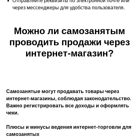
Отправляйте реквизиты по электронной почте или
через мессенджеры для удобства пользователя.
Можно ли самозанятым
проводить продажи через
интернет-магазин?
Самозанятые могут продавать товары через
интернет-магазины, соблюдая законодательство.
Важно регистрировать все доходы и оформлять
чеки.
Плюсы и минусы ведения интернет-торговли для
самозанятых