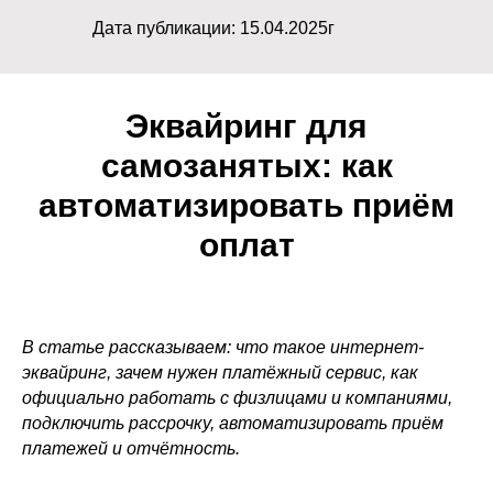
Дата публикации: 15.04.2025г
Эквайринг для
самозанятых: как
автоматизировать приём
оплат
В статье рассказываем: что такое интернет-
эквайринг, зачем нужен платёжный сервис, как
официально работать с физлицами и компаниями,
подключить рассрочку, автоматизировать приём
платежей и отчётность.