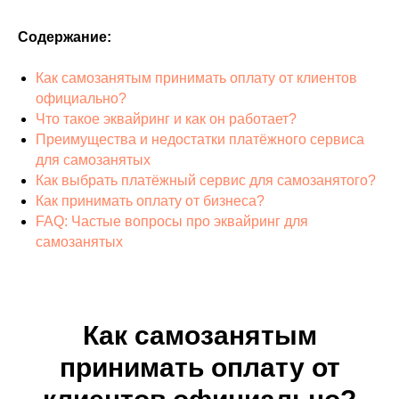
Содержание:
Как самозанятым принимать оплату от клиентов
официально?
Что такое эквайринг и как он работает?
Преимущества и недостатки платёжного сервиса
для самозанятых
Как выбрать платёжный сервис для самозанятого?
Как принимать оплату от бизнеса?
FAQ: Частые вопросы про эквайринг для
самозанятых
Как самозанятым
принимать оплату от