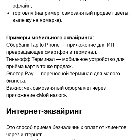
офлайн;
торговля (например, самозанятый продаёт цветы,
выпечку на ярмарке).
Примеры мобильного эквайринга:
Сбербанк Tap to Phone — приложение для ИП,
превращающее смартфон в терминал.
Тинькофф Терминал — мобильное устройство для
приёма карт в точке продаж.
Эвотор Pay — переносной терминал для малого
бизнеса.
Важно: чек самозанятый оформляет через
приложение «Мой налог».
Интернет-эквайринг
Это способ приёма безналичных оплат от клиентов
через интернет.