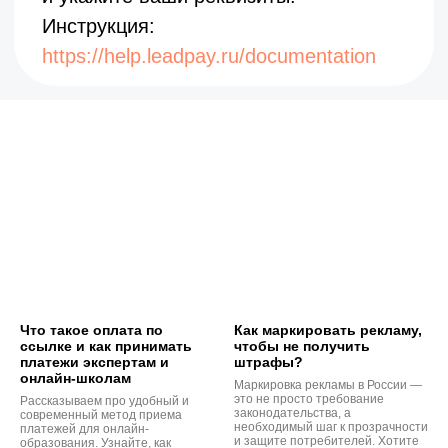
Что такое оплата по
Как маркировать рекламу,
ссылке и как принимать
чтобы не получить
платежи экспертам и
штрафы?
онлайн-школам
Маркировка рекламы в России —
это не просто требование
Рассказываем про удобный и
законодательства, а
современный метод приема
необходимый шаг к прозрачности
платежей для онлайн-
и защите потребителей. Хотите
образования. Узнайте, как