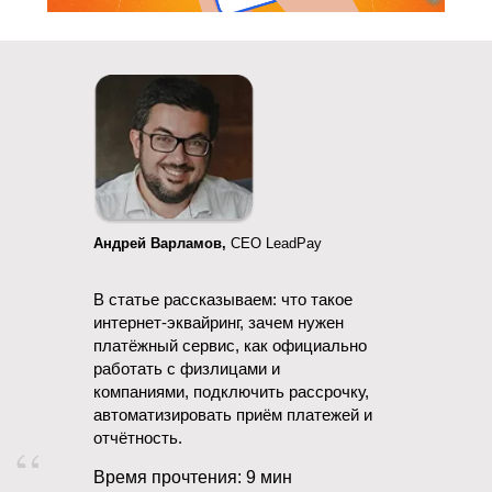
Андрей Варламов,
CEO LeadPay
В статье рассказываем: что такое
интернет-эквайринг, зачем нужен
платёжный сервис, как официально
работать с физлицами и
компаниями, подключить рассрочку,
автоматизировать приём платежей и
отчётность.
Время прочтения: 9 мин