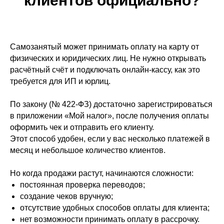
клиентов официально?
Самозанятый может принимать оплату на карту от
физических и юридических лиц. Не нужно открывать
расчётный счёт и подключать онлайн-кассу, как это
требуется для ИП и юрлиц.
По закону (№ 422-ФЗ) достаточно зарегистрироваться
в приложении «Мой налог», после получения оплаты
оформить чек и отправить его клиенту.
Этот способ удобен, если у вас несколько платежей в
месяц и небольшое количество клиентов.
Но когда продажи растут, начинаются сложности:
постоянная проверка переводов;
создание чеков вручную;
отсутствие удобных способов оплаты для клиента;
нет возможности принимать оплату в рассрочку.