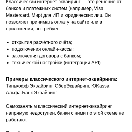
Классический интернет-эквайринг — это решение от
банков и платёжных систем (например, Visa,
Mastercard, Мир) для ИП и юридических лиц. Он
позволяет принимать оплату на сайте или в
приложении, но требует:
открытия расчётного счёта;
подключения онлайн-кассы;
заключения договора с банком;
технической настройки (интеграции API).
Примеры классического интернет-эквайринга:
Тинькофф Эквайринг, СберЭквайринг, ЮKassa,
Альфа-Банк Эквайринг.
Самозанятым классический интернет-эквайринг
напрямую недоступен, банки с ними по этой схеме не
работают.