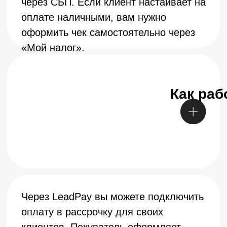
©️ LeadPay, 2025. Все права защищены.