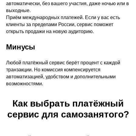
автоматически, без вашего участия, даже ночью или в
выходные.
Приём международных платежей. Если у вас есть
клиенты за пределами России, сервис поможет
открыть продажи на новую аудиторию.
Минусы
Любой платёжный сервис берёт процент с каждой
транзакции. Но комиссия компенсируется
автоматизацией, удобством и дополнительными
возможностями.
Как выбрать платёжный
сервис для самозанятого?