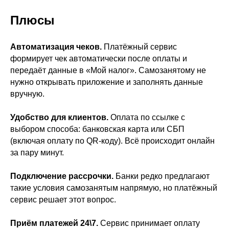
Плюсы
Автоматизация чеков.
Платёжный сервис
формирует чек автоматически после оплаты и
передаёт данные в «Мой налог». Самозанятому не
нужно открывать приложение и заполнять данные
вручную.
Удобство для клиентов.
Оплата по ссылке с
выбором способа: банковская карта или СБП
(включая оплату по QR-коду). Всё происходит онлайн
за пару минут.
Подключение рассрочки.
Банки редко предлагают
такие условия самозанятым напрямую, но платёжный
сервис решает этот вопрос.
Приём платежей 24\7.
Сервис принимает оплату