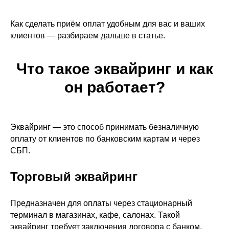
Как сделать приём оплат удобным для вас и ваших
клиентов — разбираем дальше в статье.
Что такое эквайринг и как
он работает?
Эквайринг — это способ принимать безналичную
оплату от клиентов по банковским картам и через
СБП.
Торговый эквайринг
Предназначен для оплаты через стационарный
терминал в магазинах, кафе, салонах. Такой
эквайринг требует заключения договора с банком,