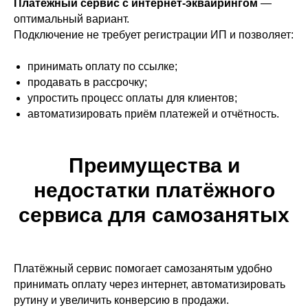
Платёжный сервис с интернет-эквайрингом
—
оптимальный вариант.
Подключение не требует регистрации ИП и позволяет:
принимать оплату по ссылке;
продавать в рассрочку;
упростить процесс оплаты для клиентов;
автоматизировать приём платежей и отчётность.
Преимущества и
недостатки платёжного
сервиса для самозанятых
Платёжный сервис помогает самозанятым удобно
принимать оплату через интернет, автоматизировать
рутину и увеличить конверсию в продажи.