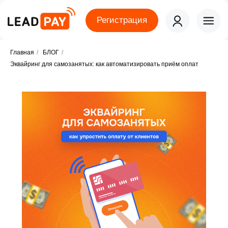
Регистрация
Главная
/
БЛОГ
/
Эквайринг для самозанятых: как автоматизировать приём оплат