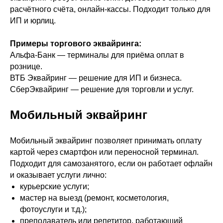
расчётного счёта, онлайн-кассы. Подходит только для
ИП и юрлиц.
Примеры торгового эквайринга:
Альфа-Банк — терминалы для приёма оплат в
рознице.
ВТБ Эквайринг — решение для ИП и бизнеса.
СберЭквайринг — решение для торговли и услуг.
Мобильный эквайринг
Мобильный эквайринг позволяет принимать оплату
картой через смартфон или переносной терминал.
Подходит для самозанятого, если он работает офлайн
и оказывает услуги лично:
курьерские услуги;
мастер на выезд (ремонт, косметология,
фотоуслуги и т.д.);
преподаватель или репетитор, работающий