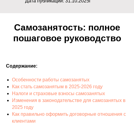
Дата публикации: 31.10.2025г
Самозанятость: полное
пошаговое руководство
Содержание:
Особенности работы самозанятых
Как стать самозанятым в 2025-2026 году
Налоги и страховые взносы самозанятых
Изменения в законодательстве для самозанятых в
2025 году
Как правильно оформить договорные отношения с
клиентами