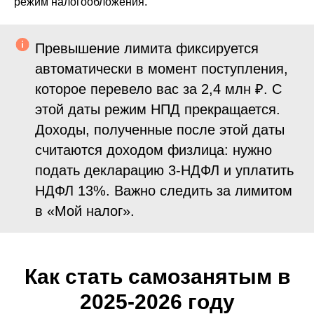
режим налогообложения.
Превышение лимита фиксируется
автоматически в момент поступления,
которое перевело вас за 2,4 млн ₽. С
этой даты режим НПД прекращается.
Доходы, полученные после этой даты
считаются доходом физлица: нужно
подать декларацию 3-НДФЛ и уплатить
НДФЛ 13%. Важно следить за лимитом
в «Мой налог».
Как стать самозанятым в
2025-2026 году