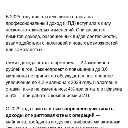
В 2025 году для плательщиков налога на
профессиональный доход (НПД) вступили в силу
несколько ключевых изменений. Они касаются
лимитов дохода, разрешённых видов деятельности,
взаимодействия с налоговой и новых возможностей
для самозанятых.
Лимит дохода остался прежним — 2,4 миллиона
рублей в год. Законопроект о повышении до 3,6
миллиона не принят, но обсуждается постепенное
увеличение до 4,2 миллиона к 2028 году. Налоговые
ставки также не изменились: 4% при оплате от физлиц
и 6% — при работе с компаниями и ИП.
С 2025 года самозанятым
запрещено учитывать
доходы от криптовалютных операций
—
майнинга, трейдинга и сделок с цифровыми активами.