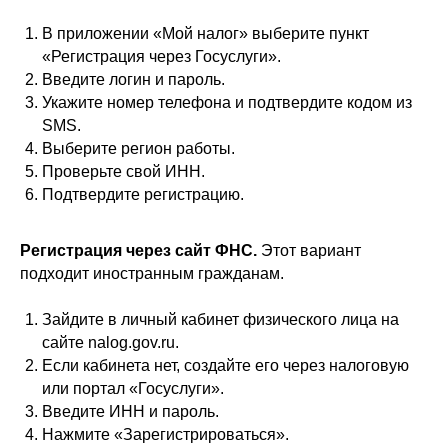
В приложении «Мой налог» выберите пункт
«Регистрация через Госуслуги».
Введите логин и пароль.
Укажите номер телефона и подтвердите кодом из
SMS.
Выберите регион работы.
Проверьте свой ИНН.
Подтвердите регистрацию.
Регистрация через сайт ФНС.
Этот вариант
подходит иностранным гражданам.
Зайдите в личный кабинет физического лица на
сайте nalog.gov.ru.
Если кабинета нет, создайте его через налоговую
или портал «Госуслуги».
Введите ИНН и пароль.
Нажмите «Зарегистрироваться».