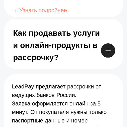
Договор оферты
Политика конфиденциальности
©️ LeadPay, 2025. Все права защищены.