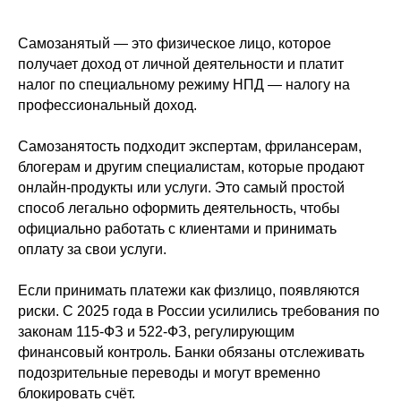
Самозанятый — это физическое лицо, которое
получает доход от личной деятельности и платит
налог по специальному режиму НПД — налогу на
профессиональный доход.
Самозанятость подходит экспертам, фрилансерам,
блогерам и другим специалистам, которые продают
онлайн-продукты или услуги. Это самый простой
способ легально оформить деятельность, чтобы
официально работать с клиентами и принимать
оплату за свои услуги.
Если принимать платежи как физлицо, появляются
риски. С 2025 года в России усилились требования по
законам 115-ФЗ и 522-ФЗ, регулирующим
финансовый контроль. Банки обязаны отслеживать
подозрительные переводы и могут временно
блокировать счёт.