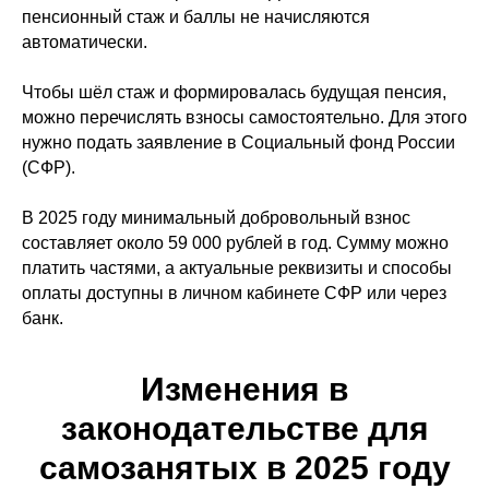
пенсионный стаж и баллы не начисляются
автоматически.
Чтобы шёл стаж и формировалась будущая пенсия,
можно перечислять взносы самостоятельно. Для этого
нужно подать заявление в Социальный фонд России
(СФР).
В 2025 году минимальный добровольный взнос
составляет около 59 000 рублей в год. Сумму можно
платить частями, а актуальные реквизиты и способы
оплаты доступны в личном кабинете СФР или через
банк.
Изменения в
законодательстве для
самозанятых в 2025 году