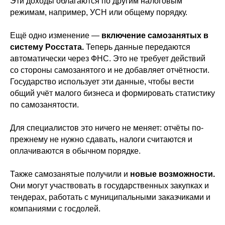
Эти доходы облагаются по другим налоговым
режимам, например, УСН или общему порядку.
Ещё одно изменение —
включение самозанятых в
систему Росстата.
Теперь данные передаются
автоматически через ФНС. Это не требует действий
со стороны самозанятого и не добавляет отчётности.
Государство использует эти данные, чтобы вести
общий учёт малого бизнеса и формировать статистику
по самозанятости.
Для специалистов это ничего не меняет: отчёты по-
прежнему не нужно сдавать, налоги считаются и
оплачиваются в обычном порядке.
Также самозанятые получили и
новые возможности.
Они могут участвовать в государственных закупках и
тендерах, работать с муниципальными заказчиками и
компаниями с госдолей.