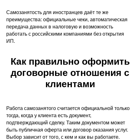
Самозанятость для иностранцев даёт те же
преимущества: официальные чеки, автоматическая
передача данных в налоговую и возможность
работать с российскими компаниями без открытия
ИП.
Как правильно оформить
договорные отношения с
клиентами
Работа самозанятого считается официальной только
тогда, когда у клиента есть документ,
подтверждающий сделку. Таким документом может
быть публичная оферта или договор оказания услуг.
Выбор зависит от того, с кем и как вы работаете.