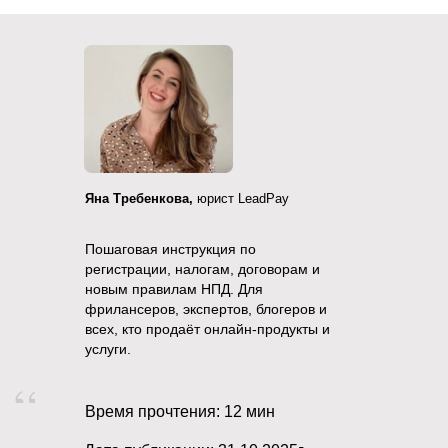
Яна Требенкова,
юрист LeadPay
Пошаговая инструкция по
регистрации, налогам, договорам и
новым правилам НПД. Для
фрилансеров, экспертов, блогеров и
всех, кто продаёт онлайн-продукты и
услуги.
Время прочтения: 12 мин