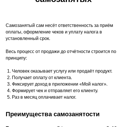
Самозанятый сам несёт ответственность за приём
оплаты, оформление чеков и уплату налога в
установленный срок.
Весь процесс от продажи до отчётности строится по
принципу:
Человек оказывает услугу или продаёт продукт.
Получает оплату от клиента.
Фиксирует доход в приложении «Мой налог».
Формирует чек и отправляет его клиенту.
Раз в месяц оплачивает налог.
Преимущества самозанятости