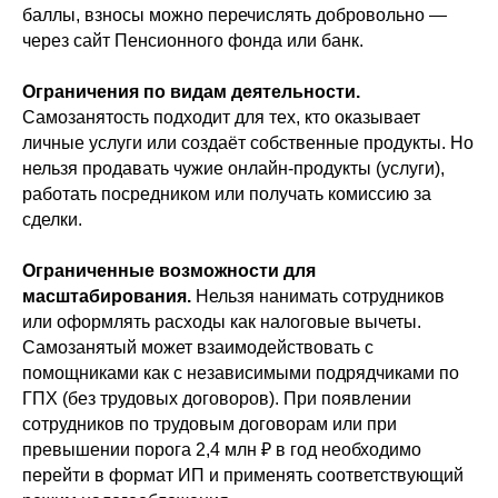
баллы, взносы можно перечислять добровольно —
через сайт Пенсионного фонда или банк.
Ограничения по видам деятельности.
Самозанятость подходит для тех, кто оказывает
личные услуги или создаёт собственные продукты. Но
нельзя продавать чужие онлайн-продукты (услуги),
работать посредником или получать комиссию за
сделки.
Ограниченные возможности для
масштабирования.
Нельзя нанимать сотрудников
или оформлять расходы как налоговые вычеты.
Самозанятый может взаимодействовать с
помощниками как с независимыми подрядчиками по
ГПХ (без трудовых договоров). При появлении
сотрудников по трудовым договорам или при
превышении порога 2,4 млн ₽ в год необходимо
перейти в формат ИП и применять соответствующий