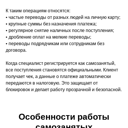
К таким операциям относятся:
• частые переводы от разных людей на личную карту;
• крупные суммы без назначения платежа;
• регулярное снятие наличных после поступления;
• дробление оплат на мелкие переводы;
• переводы подрядчикам или сотрудникам без
договора.
Когда специалист регистрируется как самозанятый,
все поступления становятся официальными. Клиент
получает чек, а данные о платеже автоматически
передаются в налоговую. Это защищает от
блокировок и делает работу прозрачной и безопасной.
Особенности работы
самозанятых