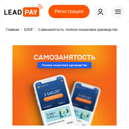
Регистрация
Главная
/
БЛОГ
/
Самозанятость: полное пошаговое руководство