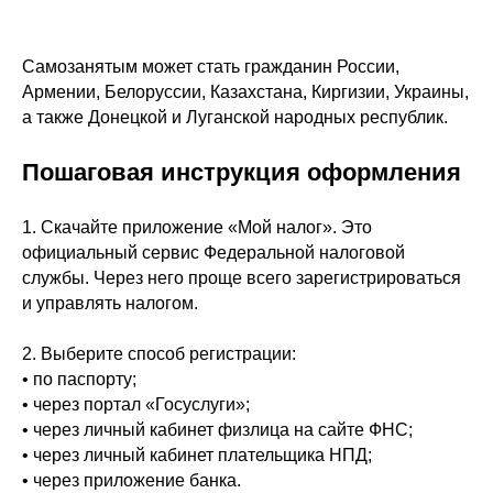
Самозанятым может стать гражданин России,
Армении, Белоруссии, Казахстана, Киргизии, Украины,
а также Донецкой и Луганской народных республик.
Пошаговая инструкция оформления
1. Скачайте приложение «Мой налог». Это
официальный сервис Федеральной налоговой
службы. Через него проще всего зарегистрироваться
и управлять налогом.
2. Выберите способ регистрации:
• по паспорту;
• через портал «Госуслуги»;
• через личный кабинет физлица на сайте ФНС;
• через личный кабинет плательщика НПД;
• через приложение банка.