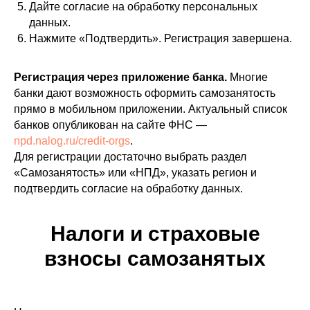
Дайте согласие на обработку персональных
данных.
Нажмите «Подтвердить». Регистрация завершена.
Регистрация через приложение банка.
Многие
банки дают возможность оформить самозанятость
прямо в мобильном приложении. Актуальный список
банков опубликован на сайте ФНС —
npd.nalog.ru/credit-orgs
.
Для регистрации достаточно выбрать раздел
«Самозанятость» или «НПД», указать регион и
подтвердить согласие на обработку данных.
Налоги и страховые
взносы самозанятых