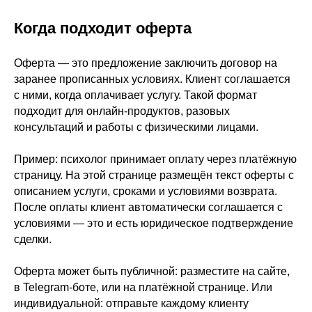
Когда подходит оферта
Оферта — это предложение заключить договор на
заранее прописанных условиях. Клиент соглашается
с ними, когда оплачивает услугу. Такой формат
подходит для онлайн-продуктов, разовых
консультаций и работы с физическими лицами.
Пример: психолог принимает оплату через платёжную
страницу. На этой странице размещён текст оферты с
описанием услуги, сроками и условиями возврата.
После оплаты клиент автоматически соглашается с
условиями — это и есть юридическое подтверждение
сделки.
Оферта может быть публичной: разместите на сайте,
в Telegram-боте, или на платёжной странице. Или
индивидуальной: отправьте каждому клиенту