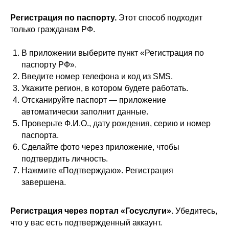
Регистрация по паспорту.
Этот способ подходит
только гражданам РФ.
В приложении выберите пункт «Регистрация по
паспорту РФ».
Введите номер телефона и код из SMS.
Укажите регион, в котором будете работать.
Отсканируйте паспорт — приложение
автоматически заполнит данные.
Проверьте Ф.И.О., дату рождения, серию и номер
паспорта.
Сделайте фото через приложение, чтобы
подтвердить личность.
Нажмите «Подтверждаю». Регистрация
завершена.
Регистрация через портал «Госуслуги».
Убедитесь,
что у вас есть подтвержденный аккаунт.