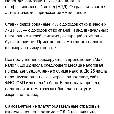
Налог для самозанятых — это налог на
профессиональный доход (НПД). Он рассчитывается
автоматически в приложении «Мой налог».
Ставки фиксированные: 4% с доходов от физических
лиц и 6% — с доходов от компаний и индивидуальных
предпринимателей. Никаких деклараций, отчётов и
бухгалтерии нет. Приложение само считает налог и
формирует сумму к оплате.
Все поступления фиксируются в приложении «Мой
налог». До 12 числа следующего месяца налоговая
присылает уведомление о сумме налога. До 25 числа
налог нужно оплатить — через приложение, сайт
ФНС, СБП или онлайн-банк. Если оплата прошла,
налоговая автоматически обновляет статус и
закрывает период.
Самозанятые не платят обязательные страховые
взносы — их нет в режиме НПД. Это значит, что