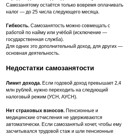
Самозанятому остаётся только вовремя оплачивать
налог — до 25 числа следующего месяца.
Гибкость.
Самозанятость можно совмещать с
работой по найму или учёбой (исключение —
государственная служба).
Для одних это дополнительный доход, для других —
основная деятельность.
Недостатки самозанятости
Лимит дохода.
Если годовой доход превышает 2,4
млн рублей, нужно переходить на следующий
налоговый режим (УСН, АУСН).
Нет страховых взносов.
Пенсионные и
медицинские отчисления не удерживаются
автоматически. Если самозанятый хочет, чтобы ему
засчитывался трудовой стаж и шли пенсионные