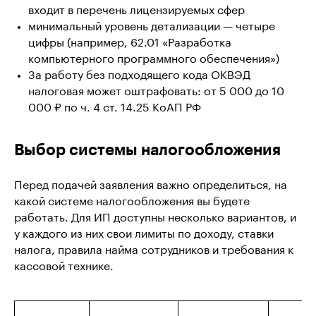
входит в перечень лицензируемых сфер
минимальный уровень детализации — четыре
цифры (например, 62.01 «Разработка
компьютерного программного обеспечения»)
За работу без подходящего кода ОКВЭД
налоговая может оштрафовать: от 5 000 до 10
000 ₽ по ч. 4 ст. 14.25 КоАП РФ
Выбор системы налогообложения
Перед подачей заявления важно определиться, на
какой системе налогообложения вы будете
работать. Для ИП доступны несколько вариантов, и
у каждого из них свои лимиты по доходу, ставки
налога, правила найма сотрудников и требования к
кассовой технике.