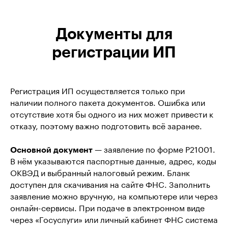
Документы для
регистрации ИП
Регистрация ИП осуществляется только при
наличии полного пакета документов. Ошибка или
отсутствие хотя бы одного из них может привести к
отказу, поэтому важно подготовить всё заранее.
Основной документ
— заявление по форме Р21001.
В нём указываются паспортные данные, адрес, коды
ОКВЭД и выбранный налоговый режим. Бланк
доступен для скачивания на сайте ФНС. Заполнить
заявление можно вручную, на компьютере или через
онлайн-сервисы. При подаче в электронном виде
через «Госуслуги» или личный кабинет ФНС система