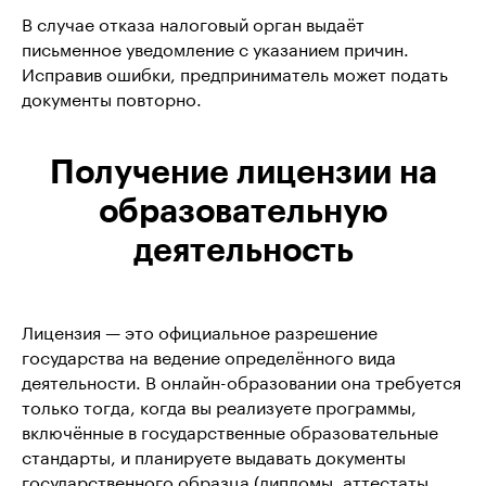
В случае отказа налоговый орган выдаёт
письменное уведомление с указанием причин.
Исправив ошибки, предприниматель может подать
документы повторно.
Получение лицензии на
образовательную
деятельность
Лицензия — это официальное разрешение
государства на ведение определённого вида
деятельности. В онлайн-образовании она требуется
только тогда, когда вы реализуете программы,
включённые в государственные образовательные
стандарты, и планируете выдавать документы
государственного образца (дипломы, аттестаты,