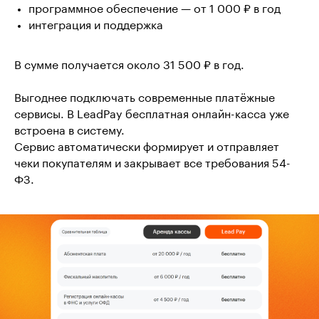
программное обеспечение — от 1 000 ₽ в год
интеграция и поддержка
В сумме получается около 31 500 ₽ в год.
Выгоднее подключать современные платёжные
сервисы. В LeadPay бесплатная онлайн-касса уже
встроена в систему.
Сервис автоматически формирует и отправляет
чеки покупателям и закрывает все требования 54-
ФЗ.