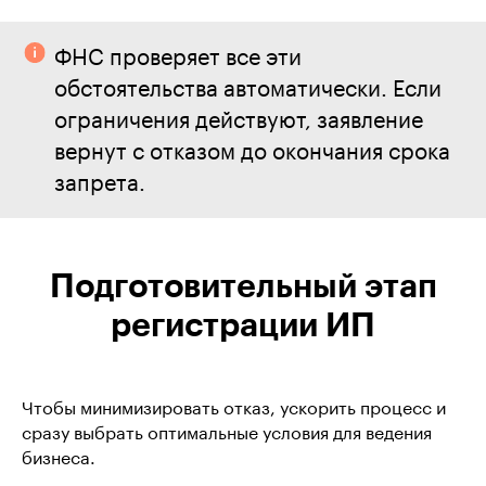
ФНС проверяет все эти
обстоятельства автоматически. Если
ограничения действуют, заявление
вернут с отказом до окончания срока
запрета.
Подготовительный этап
регистрации ИП
Чтобы минимизировать отказ, ускорить процесс и
сразу выбрать оптимальные условия для ведения
бизнеса.