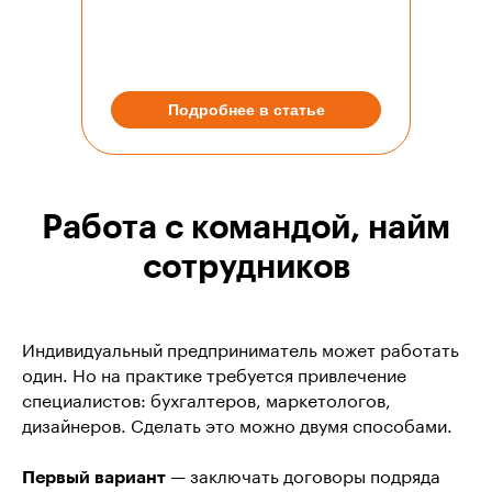
Подробнее в статье
Работа с командой, найм
сотрудников
Индивидуальный предприниматель может работать
один. Но на практике требуется привлечение
специалистов: бухгалтеров, маркетологов,
дизайнеров. Сделать это можно двумя способами.
Первый вариант
— заключать договоры подряда