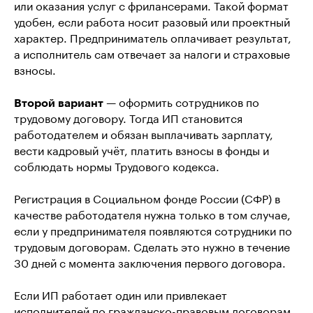
или оказания услуг с фрилансерами. Такой формат
удобен, если работа носит разовый или проектный
характер. Предприниматель оплачивает результат,
а исполнитель сам отвечает за налоги и страховые
взносы.
Второй вариант
— оформить сотрудников по
трудовому договору. Тогда ИП становится
работодателем и обязан выплачивать зарплату,
вести кадровый учёт, платить взносы в фонды и
соблюдать нормы Трудового кодекса.
Регистрация в Социальном фонде России (СФР) в
качестве работодателя нужна только в том случае,
если у предпринимателя появляются сотрудники по
трудовым договорам. Сделать это нужно в течение
30 дней с момента заключения первого договора.
Если ИП работает один или привлекает
исполнителей по гражданско-правовым договорам