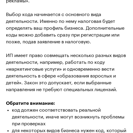
рекламы».
Выбор кода начинается с основного вида
деятельности. Именно по нему налоговая будет
определять ваш профиль бизнеса. Дополнительные
коды можно добавить сразу при регистрации или
позже, подав заявление в налоговую.
ИП имеет право совмещать несколько разных видов
деятельности, например, работать по коду
«маркетинговые услуги» и одновременно вести
деятельность в сфере «образования взрослых и
детей». Закон это допускает, если выбранные
направления не требуют специальных лицензий.
Обратите внимание:
код должен соответствовать реальной
деятельности, иначе могут возникнуть проблемы
при проверках
для некоторых видов бизнеса нужен код, который