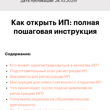
Дата публикации: 28.10.2025г
Как открыть ИП: полная
пошаговая инструкция
Содержание:
Кто может зарегистрироваться в качестве ИП?
Подготовительный этап регистрации ИП
Документы для регистрации ИП
Инструкция для самостоятельного открытия ИП
Что происходит после подачи заявления на
регистрацию ИП?
Получение лицензии на образовательную
деятельность