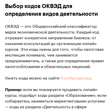
Выбор кодов ОКВЭД для
определения видов деятельности
ОКВЭД — это Общероссийский классификатор
видов экономической деятельности. Каждый код
отражает конкретное направление бизнеса: от
оказания консультаций до организации онлайн-
курсов. Эти коды нужны для того, чтобы налоговая
инспекция понимала, чем занимается
предприниматель, а также для определения правил
налогообложения и обязательных лицензий.
Узнать коды можно на сайте
Рособрнадзора
.
Пример:
если вы планируете продавать онлайн-
курсы, подойдут коды раздела «Образование»; если
собираетесь заниматься маркетинговыми услугами
— коды из раздела «Деятельность в сфере