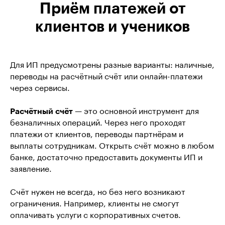
Приём платежей от
клиентов и учеников
Для ИП предусмотрены разные варианты: наличные,
переводы на расчётный счёт или онлайн-платежи
через сервисы.
Расчётный счёт
— это основной инструмент для
безналичных операций. Через него проходят
платежи от клиентов, переводы партнёрам и
выплаты сотрудникам. Открыть счёт можно в любом
банке, достаточно предоставить документы ИП и
заявление.
Счёт нужен не всегда, но без него возникают
ограничения. Например, клиенты не смогут
оплачивать услуги с корпоративных счетов.