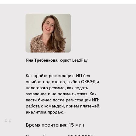
Яна Требенкова,
юрист LeadPay
Как пройти регистрацию ИП без
ошибок: подготовка, выбор ОКВЭД и
налогового режима, как подать
заявление и не получить отказ. Как
вести бизнес после регистрации ИП:
работа с командой, приём платежей,
аналитика продаж.
Время прочтения: 15 мин