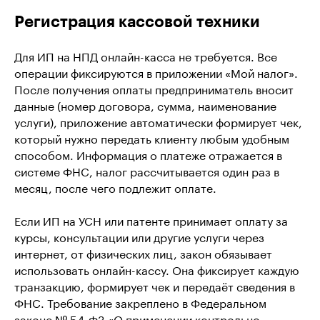
Регистрация кассовой техники
Для ИП на НПД онлайн-касса не требуется. Все
операции фиксируются в приложении «Мой налог».
После получения оплаты предприниматель вносит
данные (номер договора, сумма, наименование
услуги), приложение автоматически формирует чек,
который нужно передать клиенту любым удобным
способом. Информация о платеже отражается в
системе ФНС, налог рассчитывается один раз в
месяц, после чего подлежит оплате.
Если ИП на УСН или патенте принимает оплату за
курсы, консультации или другие услуги через
интернет, от физических лиц, закон обязывает
использовать онлайн-кассу. Она фиксирует каждую
транзакцию, формирует чек и передаёт сведения в
ФНС. Требование закреплено в Федеральном