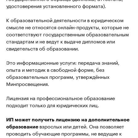
удостоверения установленного формата).
К образовательной деятельности в юридическом
смысле не относятся онлайн-продукты, которые не
соответствуют государственным образовательным
стандартам и не ведут к выдаче дипломов или
свидетельств об образовании.
Это информационные услуги: передача знаний,
опыта и методик в свободной форме, без
образовательных программ, утверждённых
Минпросвещения.
Лицензия на профессиональное образование
подходит только для юридических лиц.
ИП может получить лицензию на дополнительное
образование
взрослых или детей. Она позволяет
проводить обучающие программы, не ведущие к