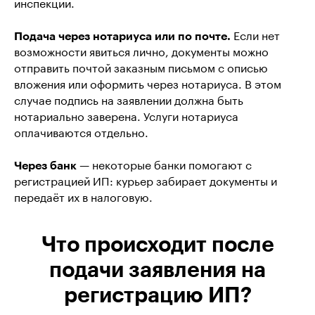
инспекции.
Подача через нотариуса или по почте.
Если нет
возможности явиться лично, документы можно
отправить почтой заказным письмом с описью
вложения или оформить через нотариуса. В этом
случае подпись на заявлении должна быть
нотариально заверена. Услуги нотариуса
оплачиваются отдельно.
Через банк
— некоторые банки помогают с
регистрацией ИП: курьер забирает документы и
передаёт их в налоговую.
Что происходит после
подачи заявления на
регистрацию ИП?