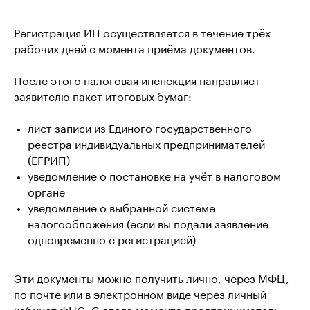
Регистрация ИП осуществляется в течение трёх
рабочих дней с момента приёма документов.
После этого налоговая инспекция направляет
заявителю пакет итоговых бумаг:
лист записи из Единого государственного
реестра индивидуальных предпринимателей
(ЕГРИП)
уведомление о постановке на учёт в налоговом
органе
уведомление о выбранной системе
налогообложения (если вы подали заявление
одновременно с регистрацией)
Эти документы можно получить лично, через МФЦ,
по почте или в электронном виде через личный