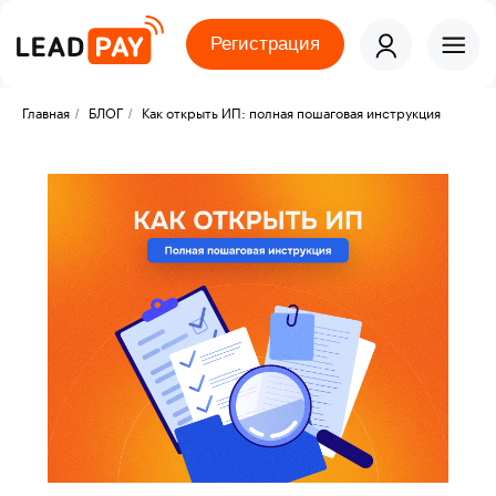
Регистрация
/
/
Главная
БЛОГ
Как открыть ИП: полная пошаговая инструкция