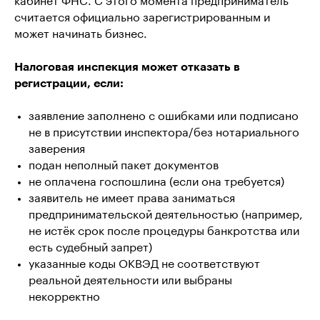
кабинет ФНС. С этого момента предприниматель
считается официально зарегистрированным и
может начинать бизнес.
Налоговая инспекция может отказать в
регистрации, если:
заявление заполнено с ошибками или подписано
не в присутствии инспектора/без нотариального
заверения
подан неполный пакет документов
не оплачена госпошлина (если она требуется)
заявитель не имеет права заниматься
предпринимательской деятельностью (например,
не истёк срок после процедуры банкротства или
есть судебный запрет)
указанные коды ОКВЭД не соответствуют
реальной деятельности или выбраны
некорректно