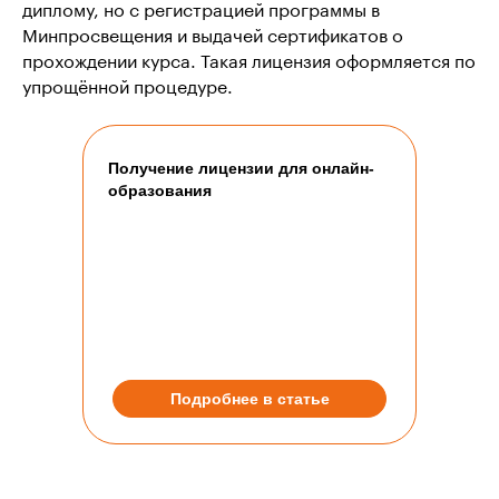
диплому, но с регистрацией программы в
Минпросвещения и выдачей сертификатов о
прохождении курса. Такая лицензия оформляется по
упрощённой процедуре.
Получение лицензии для онлайн-
образования
Подробнее в статье