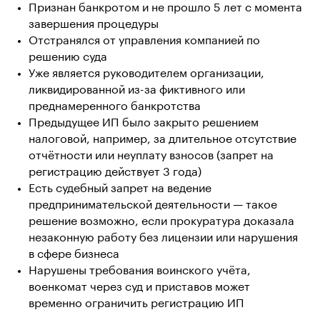
Признан банкротом и не прошло 5 лет с момента
завершения процедуры
Отстранялся от управления компанией по
решению суда
Уже является руководителем организации,
ликвидированной из-за фиктивного или
преднамеренного банкротства
Предыдущее ИП было закрыто решением
налоговой, например, за длительное отсутствие
отчётности или неуплату взносов (запрет на
регистрацию действует 3 года)
Есть судебный запрет на ведение
предпринимательской деятельности — такое
решение возможно, если прокуратура доказала
незаконную работу без лицензии или нарушения
в сфере бизнеса
Нарушены требования воинского учёта,
военкомат через суд и приставов может
временно ограничить регистрацию ИП