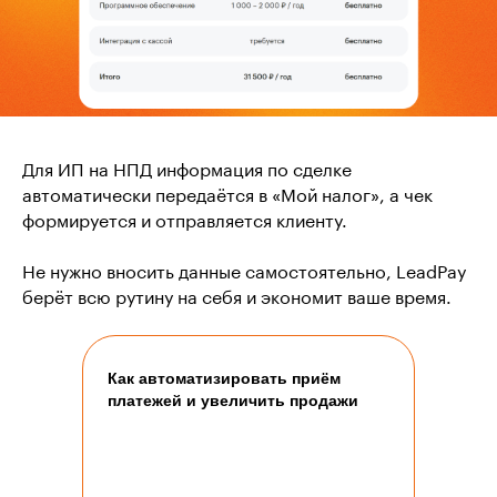
Для ИП на НПД информация по сделке
автоматически передаётся в «Мой налог», а чек
формируется и отправляется клиенту.
Не нужно вносить данные самостоятельно, LeadPay
берёт всю рутину на себя и экономит ваше время.
Как автоматизировать приём
платежей и увеличить продажи