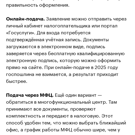
правильность оформления.
Онлайн-подача.
Заявление можно отправить через
личный кабинет налогоплательщика или портал
«Госуслуги». Для входа потребуется
подтверждённая учётная запись. Документы
загружаются в электронном виде, подпись
заверяется через бесплатную квалифицированную
электронную подпись, которую можно оформить
прямо на сайте. При онлайн-подаче в 2025 году
госпошлина не взимается, а результат приходит
быстрее.
Подача через МФЦ.
Ещё один вариант —
обратиться в многофункциональный центр. Там
принимают все документы, проверяют
комплектность и передают в налоговую. Этот
способ удобен тем, что можно выбрать ближайший
офис, а график работы МФЦ обычно шире, чем у