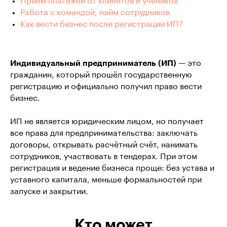
Приём платежей от клиентов и учеников
Работа с командой, найм сотрудников
Как вести бизнес после регистрации ИП?
Индивидуальный предприниматель (ИП)
— это
гражданин, который прошёл государственную
регистрацию и официально получил право вести
бизнес.
ИП не является юридическим лицом, но получает
все права для предпринимательства: заключать
договоры, открывать расчётный счёт, нанимать
сотрудников, участвовать в тендерах. При этом
регистрация и ведение бизнеса проще: без устава и
уставного капитала, меньше формальностей при
запуске и закрытии.
Кто может