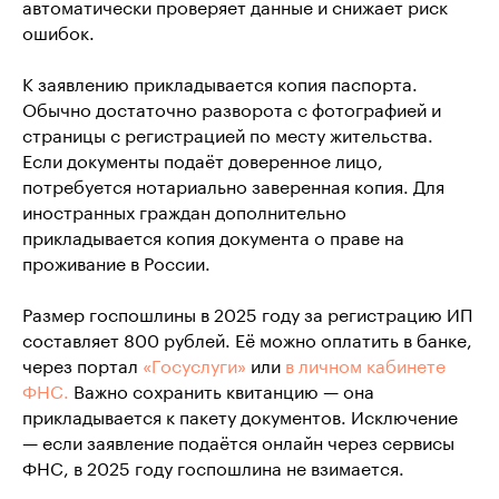
автоматически проверяет данные и снижает риск
ошибок.
К заявлению прикладывается копия паспорта.
Обычно достаточно разворота с фотографией и
страницы с регистрацией по месту жительства.
Если документы подаёт доверенное лицо,
потребуется нотариально заверенная копия. Для
иностранных граждан дополнительно
прикладывается копия документа о праве на
проживание в России.
Размер госпошлины в 2025 году за регистрацию ИП
составляет 800 рублей. Её можно оплатить в банке,
через портал
«Госуслуги»
или
в личном кабинете
ФНС.
Важно сохранить квитанцию — она
прикладывается к пакету документов. Исключение
— если заявление подаётся онлайн через сервисы
ФНС, в 2025 году госпошлина не взимается.