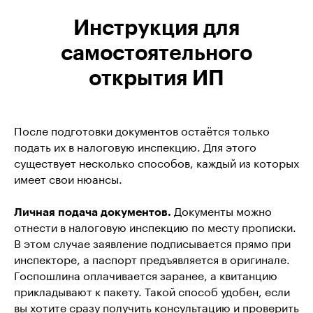
Инструкция для
самостоятельного
открытия ИП
После подготовки документов остаётся только
подать их в налоговую инспекцию. Для этого
существует несколько способов, каждый из которых
имеет свои нюансы.
Личная подача документов.
Документы можно
отнести в налоговую инспекцию по месту прописки.
В этом случае заявление подписывается прямо при
инспекторе, а паспорт предъявляется в оригинале.
Госпошлина оплачивается заранее, а квитанцию
прикладывают к пакету. Такой способ удобен, если
вы хотите сразу получить консультацию и проверить