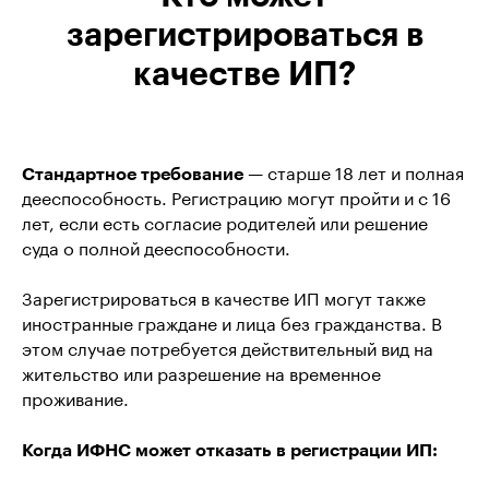
зарегистрироваться в
качестве ИП?
Стандартное требование
— старше 18 лет и полная
дееспособность. Регистрацию могут пройти и с 16
лет, если есть согласие родителей или решение
суда о полной дееспособности.
Зарегистрироваться в качестве ИП могут также
иностранные граждане и лица без гражданства. В
этом случае потребуется действительный вид на
жительство или разрешение на временное
проживание.
Когда ИФНС может отказать в регистрации ИП: